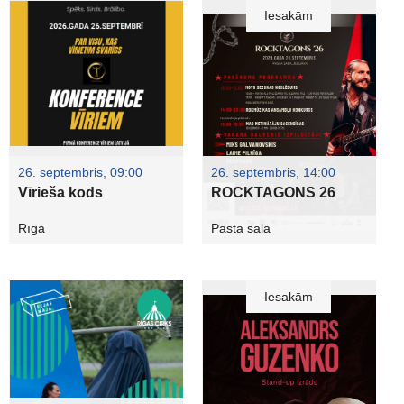
Iesakām
26. septembris, 09:00
26. septembris, 14:00
Vīrieša kods
ROCKTAGONS 26
Rīga
Pasta sala
Iesakām