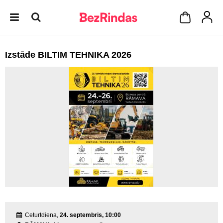
Izstāde BILTIM TEHNIKA 2026
Ceturtdiena,
24. septembris, 10:00