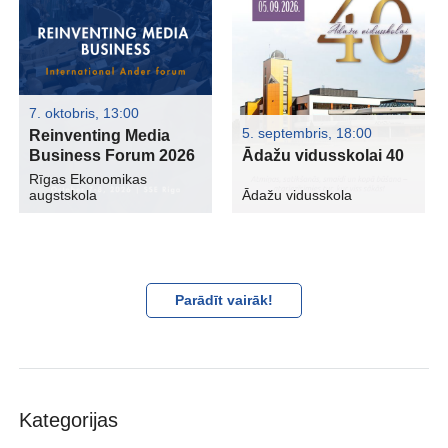
7. oktobris, 13:00
5. septembris, 18:00
Reinventing Media
Business Forum 2026
Ādažu vidusskolai 40
Rīgas Ekonomikas
augstskola
Ādažu vidusskola
Parādīt vairāk!
Kategorijas