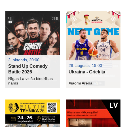
2. oktobris, 20:00
28. augusts, 19:00
Stand Up Comedy
Battle 2026
Ukraina - Grieķija
Rīgas Latviešu biedrības
nams
Xiaomi Arēna