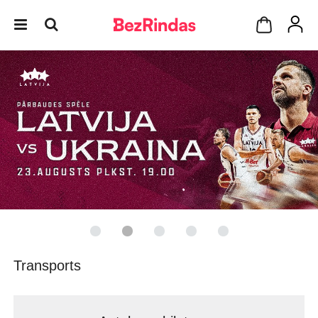
Transports