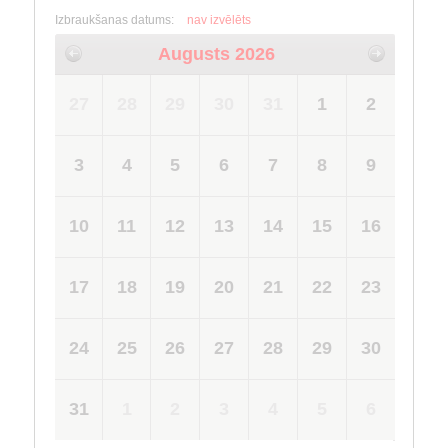
Izbraukšanas datums:
nav izvēlēts
Augusts 2026
27
28
29
30
31
1
2
3
4
5
6
7
8
9
10
11
12
13
14
15
16
17
18
19
20
21
22
23
24
25
26
27
28
29
30
31
1
2
3
4
5
6