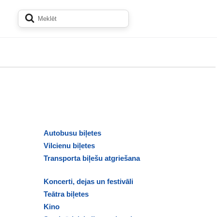
Autobusu biļetes
Vilcienu biļetes
Transporta biļešu atgriešana
Koncerti, dejas un festivāli
Teātra biļetes
Kino