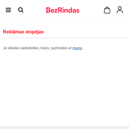
Reklāmas iespējas
Ja vēlaties sadarboties, lūdzu, sazinieties ar
mums
.