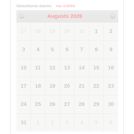
Izbraukšanas datums:
nav izvēlēts
Augusts 2026
27
28
29
30
31
1
2
3
4
5
6
7
8
9
10
11
12
13
14
15
16
17
18
19
20
21
22
23
24
25
26
27
28
29
30
31
1
2
3
4
5
6