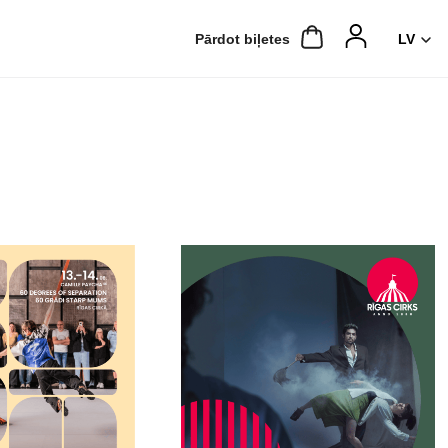
Pārdot biļetes