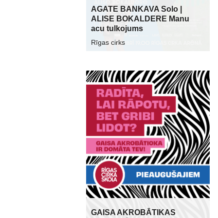
AGATE BANKAVA Solo |
ALISE BOKALDERE Manu
acu tulkojums
Rīgas cirks
GAISA AKROBĀTIKAS