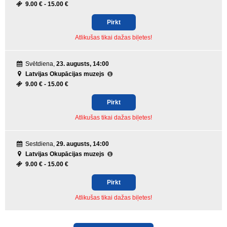
9.00 € -
15.00 €
Pirkt
Atlikušas tikai dažas biļetes!
Svētdiena,
23. augusts, 14:00
Latvijas Okupācijas muzejs
9.00 € -
15.00 €
Pirkt
Atlikušas tikai dažas biļetes!
Sestdiena,
29. augusts, 14:00
Latvijas Okupācijas muzejs
9.00 € -
15.00 €
Pirkt
Atlikušas tikai dažas biļetes!