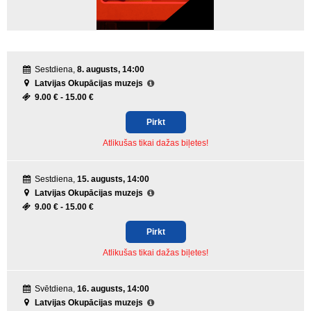
Sestdiena,
8. augusts, 14:00
Latvijas Okupācijas muzejs
9.00 € -
15.00 €
Pirkt
Atlikušas tikai dažas biļetes!
Sestdiena,
15. augusts, 14:00
Latvijas Okupācijas muzejs
9.00 € -
15.00 €
Pirkt
Atlikušas tikai dažas biļetes!
Svētdiena,
16. augusts, 14:00
Latvijas Okupācijas muzejs