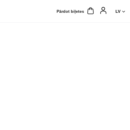
Pārdot biļetes