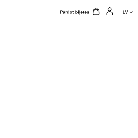
Pārdot biļetes