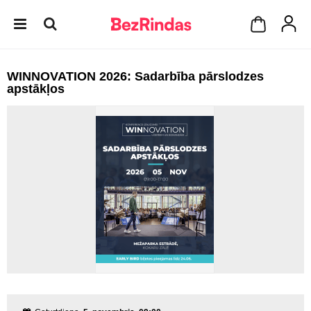
WINNOVATION 2026: Sadarbība pārslodzes
apstākļos