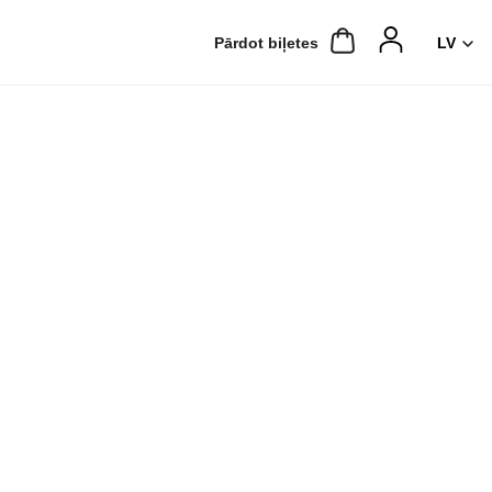
Pārdot biļetes