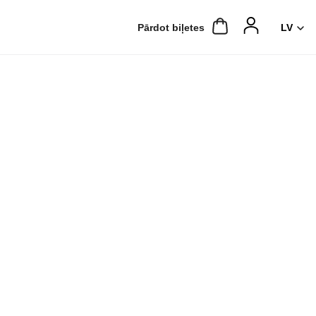
Pārdot biļetes