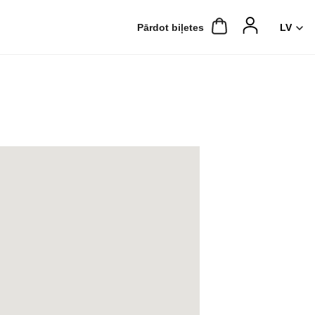
Pārdot biļetes