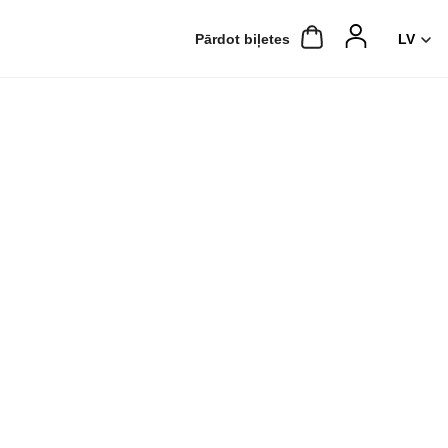
Pārdot biļetes