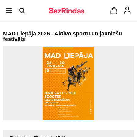
MAD Liepāja 2026 - Aktīvo sportu un jauniešu
festivāls