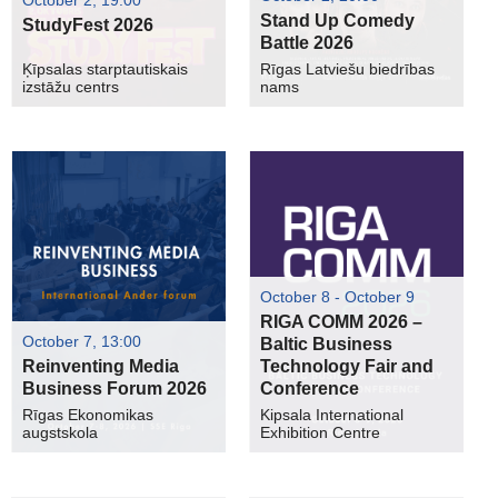
Stand Up Comedy
StudyFest 2026
Battle 2026
Ķīpsalas starptautiskais
Rīgas Latviešu biedrības
izstāžu centrs
nams
October 8 - October 9
RIGA COMM 2026 –
October 7, 13:00
Baltic Business
Reinventing Media
Technology Fair and
Business Forum 2026
Conference
Rīgas Ekonomikas
Kipsala International
augstskola
Exhibition Centre