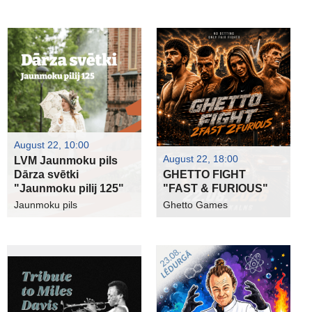
August 22, 10:00
August 22, 18:00
LVM Jaunmoku pils
Dārza svētki
GHETTO FIGHT
"Jaunmoku pilij 125"
"FAST & FURIOUS"
Jaunmoku pils
Ghetto Games