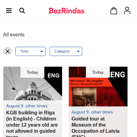
All events
Today
Today
August 9, other times
August 9, other times
KGB building in Riga
(in English) - Children
Guided tour at
under 12 years old are
Museum of the
not allowed in guided
Occupation of Latvia