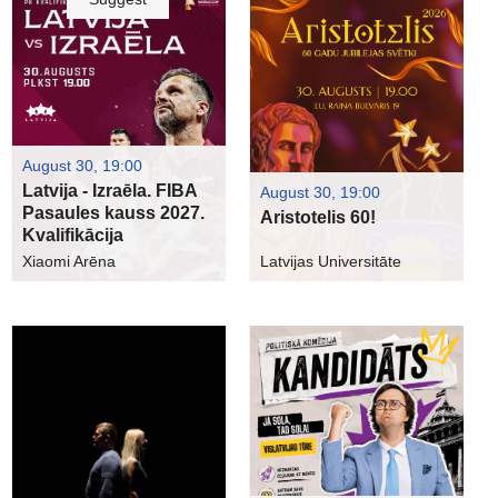
August 30, 19:00
Latvija - Izraēla. FIBA
August 30, 19:00
Pasaules kauss 2027.
Aristotelis 60!
Kvalifikācija
Xiaomi Arēna
Latvijas Universitāte