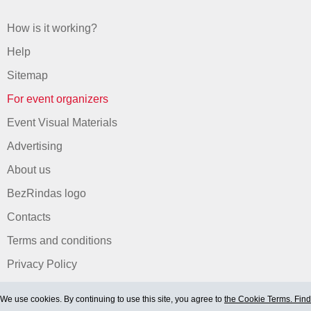
How is it working?
Help
Sitemap
For event organizers
Event Visual Materials
Advertising
About us
BezRindas logo
Contacts
Terms and conditions
Privacy Policy
We use cookies. By continuing to use this site, you agree to
the Cookie Terms. Find