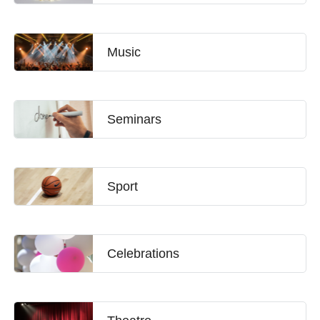
Music
Seminars
Sport
Celebrations