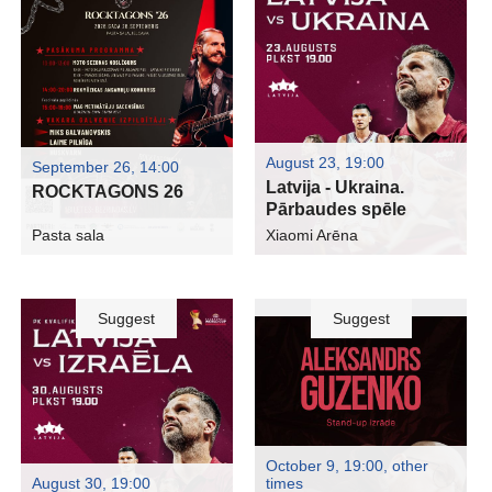
August 23, 19:00
September 26, 14:00
Latvija - Ukraina.
ROCKTAGONS 26
Pārbaudes spēle
Pasta sala
Xiaomi Arēna
Suggest
Suggest
October 9, 19:00
,
other
August 30, 19:00
times