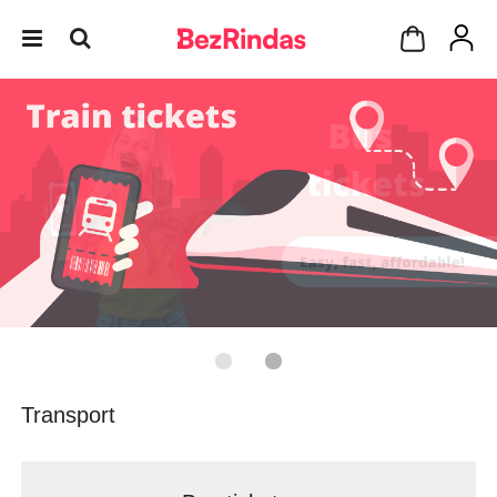
Transport