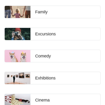
Family
Excursions
Comedy
Exhibitions
Cinema