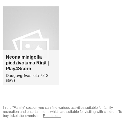
Neona minigolfa
piedzīvojums Rīgā |
Play4Score
Daugavgrīvas iela 72-2.
stāvs
In the "Family" section you can find various activities suitable for family
recreation and entertainment, which are suitable for visiting with children. To
buy tickets for events in...
Read more