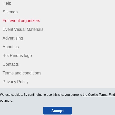
Help
Sitemap
For event organizers
Event Visual Materials
Advertising
About us
BezRindas logo
Contacts
Terms and conditions
Privacy Policy
We use cookies. By continuing to use this site, you agree to
the Cookie Terms. Find
out more.
Accept