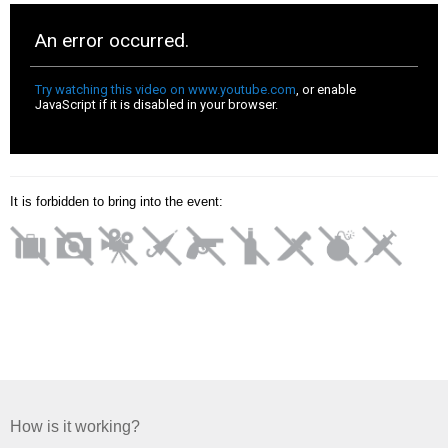
It is forbidden to bring into the event:
How is it working?