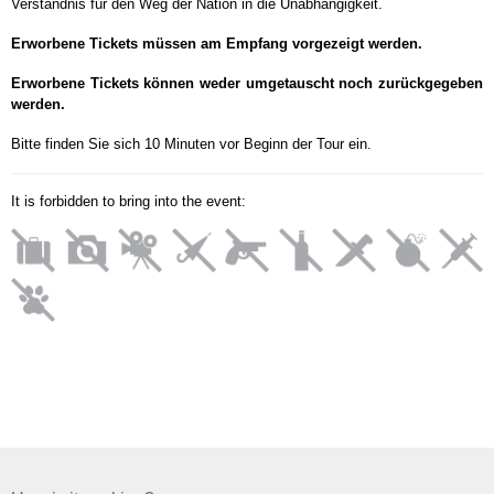
Verständnis für den Weg der Nation in die Unabhängigkeit.
Erworbene Tickets müssen am Empfang vorgezeigt werden.
Erworbene Tickets können weder umgetauscht noch zurückgegeben
werden.
Bitte finden Sie sich 10 Minuten vor Beginn der Tour ein.
It is forbidden to bring into the event: