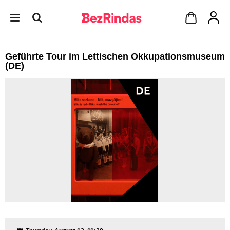
Geführte Tour im Lettischen Okkupationsmuseum
(DE)