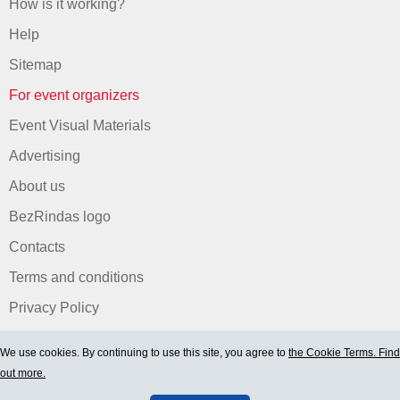
How is it working?
Help
Sitemap
For event organizers
Event Visual Materials
Advertising
About us
BezRindas logo
Contacts
Terms and conditions
Privacy Policy
We use cookies. By continuing to use this site, you agree to
the Cookie Terms. Find
out more.