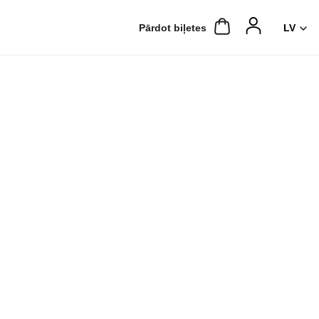
Pārdot biļetes