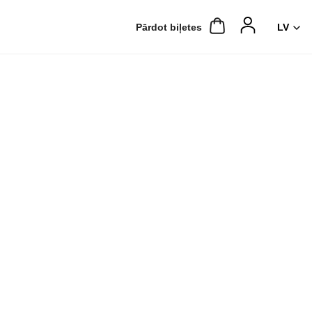
Pārdot biļetes