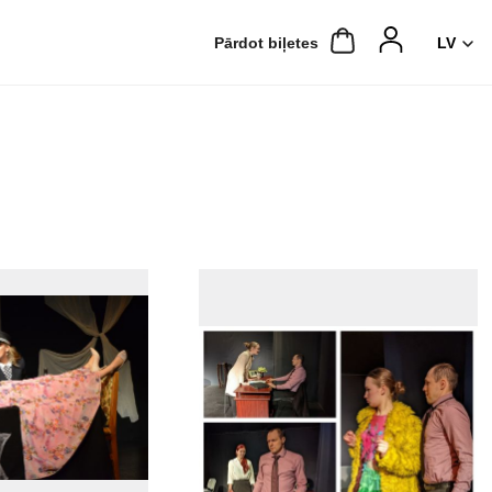
Pārdot biļetes