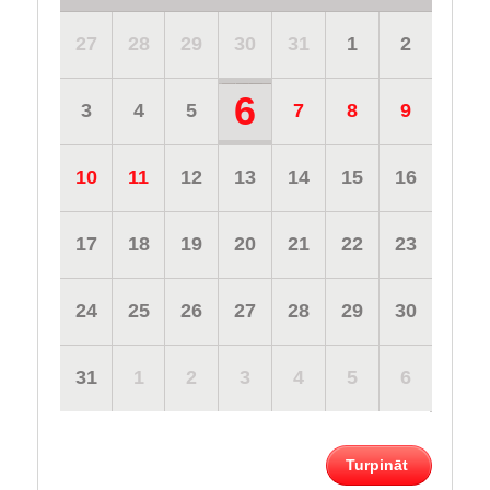
27
28
29
30
31
1
2
6
3
4
5
7
8
9
10
11
12
13
14
15
16
17
18
19
20
21
22
23
24
25
26
27
28
29
30
31
1
2
3
4
5
6
Turpināt