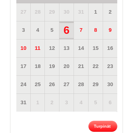
27
28
29
30
31
1
2
6
3
4
5
7
8
9
10
11
12
13
14
15
16
17
18
19
20
21
22
23
24
25
26
27
28
29
30
31
1
2
3
4
5
6
Turpināt