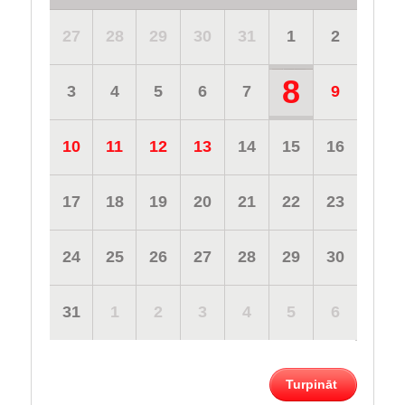
27
28
29
30
31
1
2
8
3
4
5
6
7
9
10
11
12
13
14
15
16
17
18
19
20
21
22
23
24
25
26
27
28
29
30
31
1
2
3
4
5
6
Turpināt