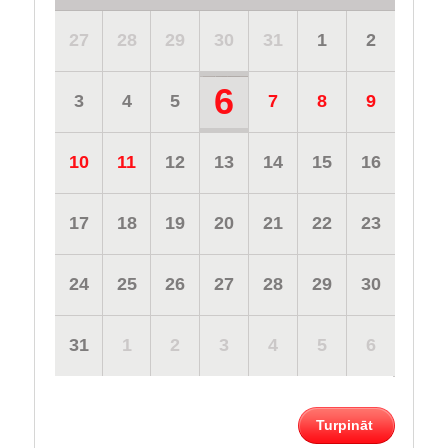
27
28
29
30
31
1
2
6
3
4
5
7
8
9
10
11
12
13
14
15
16
17
18
19
20
21
22
23
24
25
26
27
28
29
30
31
1
2
3
4
5
6
Turpināt