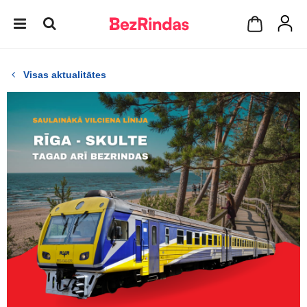
Visas aktualitātes