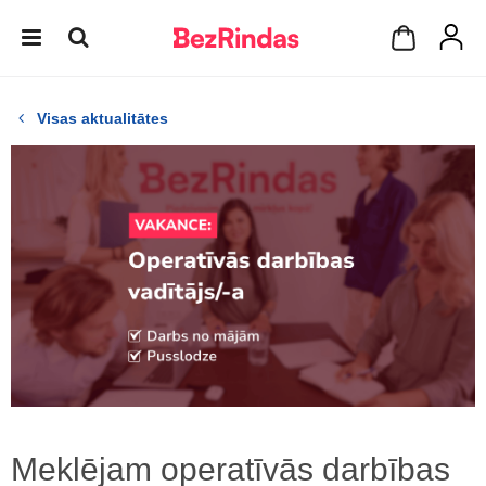
Visas aktualitātes
Meklējam operatīvās darbības