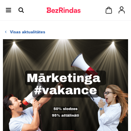
Visas aktualitātes