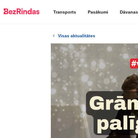
Transports
Pasākumi
Dāvanas
Visas aktualitātes