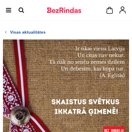
Visas aktualitātes