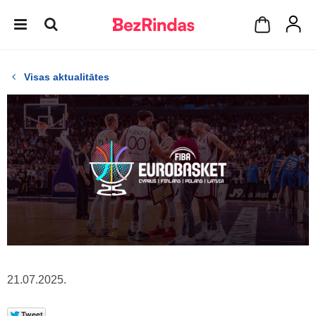
Visas aktualitātes
21.07.2025.