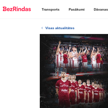
Transports
Pasākumi
Dāvanas
Visas aktualitātes