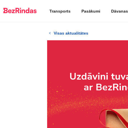
Transports
Pasākumi
Dāvanas
Visas aktualitātes