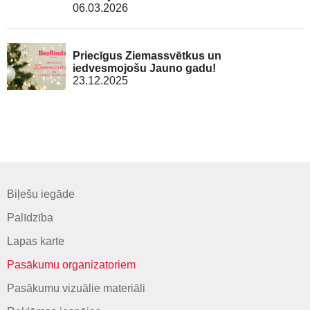
06.03.2026
Priecīgus Ziemassvētkus un
iedvesmojošu Jauno gadu!
23.12.2025
Biļešu iegāde
Palīdzība
Lapas karte
Pasākumu organizatoriem
Pasākumu vizuālie materiāli