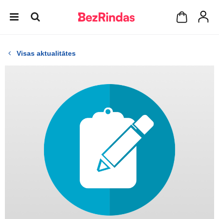
Visas aktualitātes