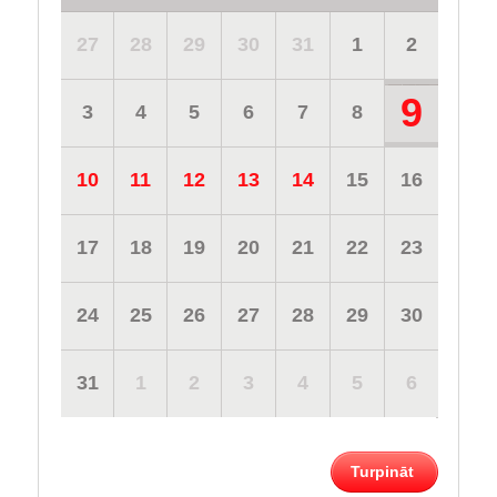
27
28
29
30
31
1
2
9
3
4
5
6
7
8
10
11
12
13
14
15
16
17
18
19
20
21
22
23
24
25
26
27
28
29
30
31
1
2
3
4
5
6
Turpināt