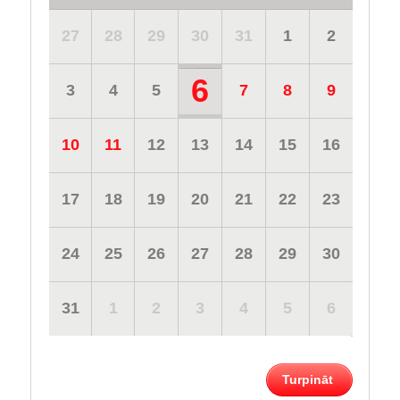
27
28
29
30
31
1
2
6
3
4
5
7
8
9
10
11
12
13
14
15
16
17
18
19
20
21
22
23
24
25
26
27
28
29
30
31
1
2
3
4
5
6
Turpināt