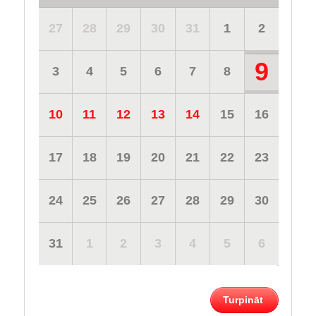
27
28
29
30
31
1
2
9
3
4
5
6
7
8
10
11
12
13
14
15
16
17
18
19
20
21
22
23
24
25
26
27
28
29
30
31
1
2
3
4
5
6
Turpināt