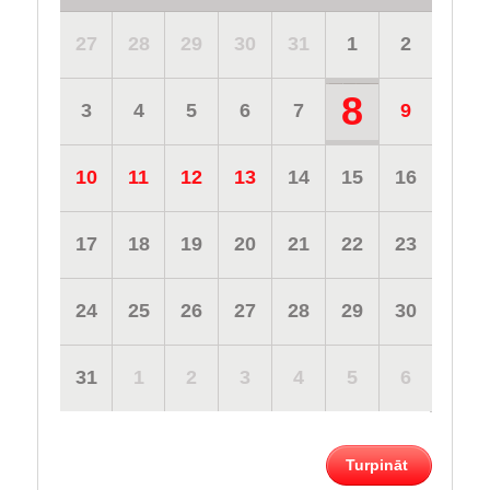
27
28
29
30
31
1
2
8
3
4
5
6
7
9
10
11
12
13
14
15
16
17
18
19
20
21
22
23
24
25
26
27
28
29
30
31
1
2
3
4
5
6
Turpināt