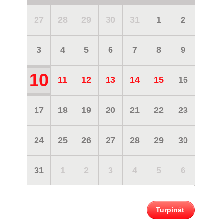
27
28
29
30
31
1
2
3
4
5
6
7
8
9
10
11
12
13
14
15
16
17
18
19
20
21
22
23
24
25
26
27
28
29
30
31
1
2
3
4
5
6
Turpināt