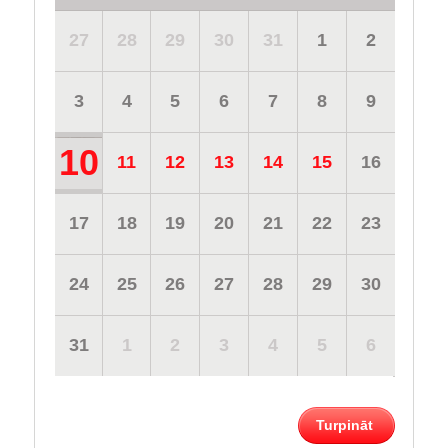
27
28
29
30
31
1
2
3
4
5
6
7
8
9
10
11
12
13
14
15
16
17
18
19
20
21
22
23
24
25
26
27
28
29
30
31
1
2
3
4
5
6
Turpināt