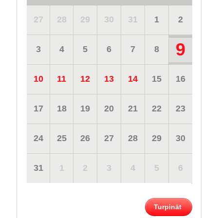
27
28
29
30
31
1
2
9
3
4
5
6
7
8
10
11
12
13
14
15
16
17
18
19
20
21
22
23
24
25
26
27
28
29
30
31
1
2
3
4
5
6
Turpināt