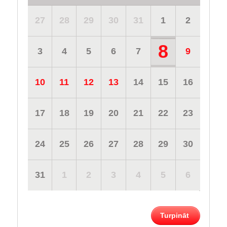
27
28
29
30
31
1
2
8
3
4
5
6
7
9
10
11
12
13
14
15
16
17
18
19
20
21
22
23
24
25
26
27
28
29
30
31
1
2
3
4
5
6
Turpināt