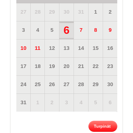
27
28
29
30
31
1
2
6
3
4
5
7
8
9
10
11
12
13
14
15
16
17
18
19
20
21
22
23
24
25
26
27
28
29
30
31
1
2
3
4
5
6
Turpināt