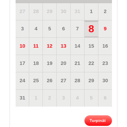
27
28
29
30
31
1
2
8
3
4
5
6
7
9
10
11
12
13
14
15
16
17
18
19
20
21
22
23
24
25
26
27
28
29
30
31
1
2
3
4
5
6
Turpināt