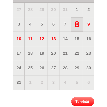
27
28
29
30
31
1
2
8
3
4
5
6
7
9
10
11
12
13
14
15
16
17
18
19
20
21
22
23
24
25
26
27
28
29
30
31
1
2
3
4
5
6
Turpināt